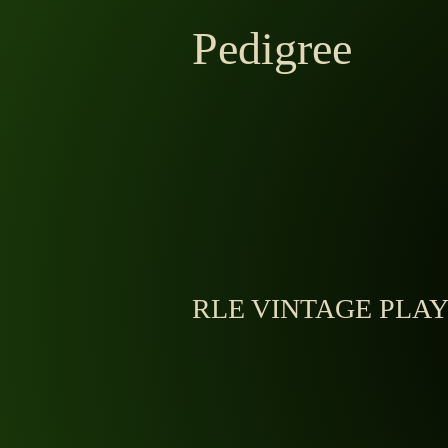
Pedigree
RLE VINTAGE PLA