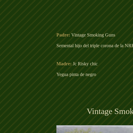
Padre:
Vintage Smoking Guns
Semental hijo del triple corona de la
Madre:
Jc Risky chic
Yegua pinta de negro
Vintage Smo