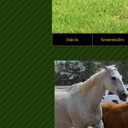
Inicio
Sementales