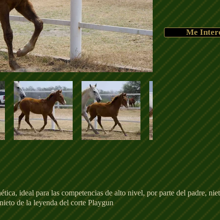
Me Inter
ética, ideal para las competencias de alto nivel, por parte del padre, 
nieto de la leyenda del corte Playgun