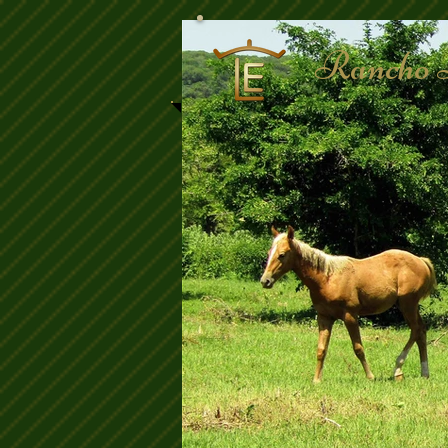
Rancho 