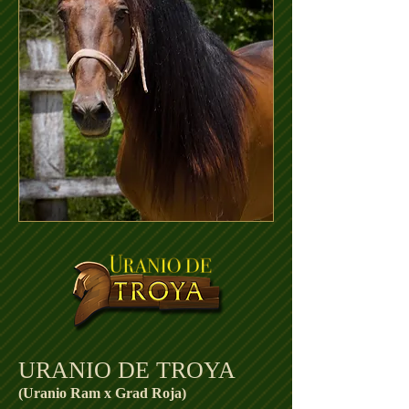
URANIO DE TROYA
(Uranio Ram x Grad Roja)