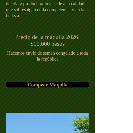
de cría y producir animales de alta calidad
que sobresalgan en la competencia y en la
belleza.
Precio de la maquila 2026:
$10,000 pesos
Hacemos envío de semen congelado a toda
la república
Comprar Maquila