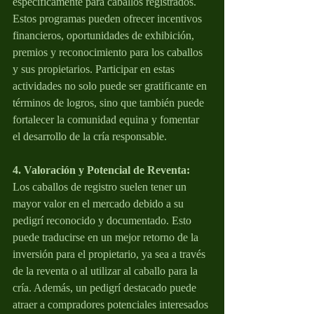
específicamente para caballos registrados. 
Estos programas pueden ofrecer incentivos 
financieros, oportunidades de exhibición, 
premios y reconocimiento para los caballos 
y sus propietarios. Participar en estas 
actividades no solo puede ser gratificante en 
términos de logros, sino que también puede 
fortalecer la comunidad equina y fomentar 
el desarrollo de la cría responsable.
4. Valoración y Potencial de Reventa:
Los caballos de registro suelen tener un 
mayor valor en el mercado debido a su 
pedigrí reconocido y documentado. Esto 
puede traducirse en un mejor retorno de la 
inversión para el propietario, ya sea a través 
de la reventa o al utilizar al caballo para la 
cría. Además, un pedigrí destacado puede 
atraer a compradores potenciales interesados 