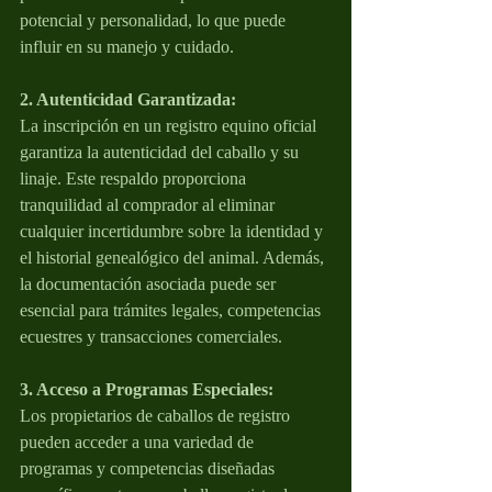
potencial y personalidad, lo que puede 
influir en su manejo y cuidado.
2. Autenticidad Garantizada:
La inscripción en un registro equino oficial 
garantiza la autenticidad del caballo y su 
linaje. Este respaldo proporciona 
tranquilidad al comprador al eliminar 
cualquier incertidumbre sobre la identidad y 
el historial genealógico del animal. Además, 
la documentación asociada puede ser 
esencial para trámites legales, competencias 
ecuestres y transacciones comerciales.
3. Acceso a Programas Especiales:
Los propietarios de caballos de registro 
pueden acceder a una variedad de 
programas y competencias diseñadas 