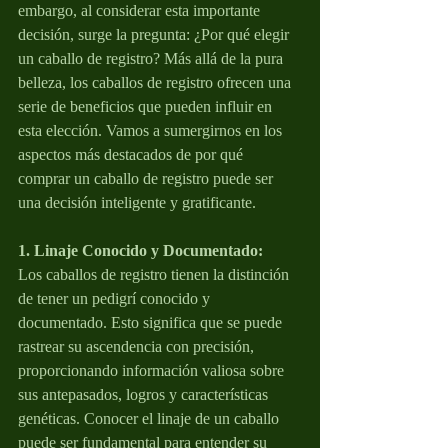
embargo, al considerar esta importante 
decisión, surge la pregunta: ¿Por qué elegir 
un caballo de registro? Más allá de la pura 
belleza, los caballos de registro ofrecen una 
serie de beneficios que pueden influir en 
esta elección. Vamos a sumergirnos en los 
aspectos más destacados de por qué 
comprar un caballo de registro puede ser 
una decisión inteligente y gratificante.
1. Linaje Conocido y Documentado:
Los caballos de registro tienen la distinción 
de tener un pedigrí conocido y 
documentado. Esto significa que se puede 
rastrear su ascendencia con precisión, 
proporcionando información valiosa sobre 
sus antepasados, logros y características 
genéticas. Conocer el linaje de un caballo 
puede ser fundamental para entender su 