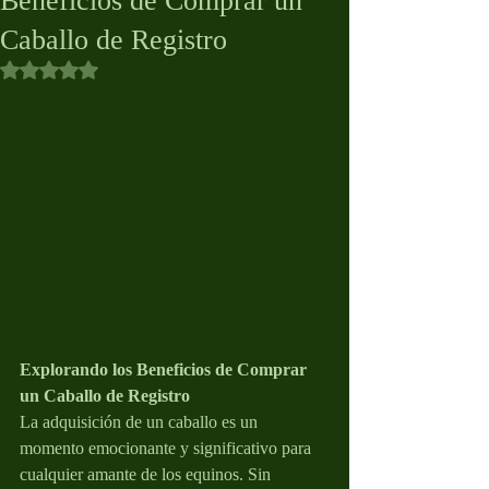
Beneficios de Comprar un
Caballo de Registro
Obtuvo NaN de 5 estrellas.
Explorando los Beneficios de Comprar 
un Caballo de Registro
La adquisición de un caballo es un 
momento emocionante y significativo para 
cualquier amante de los equinos. Sin 