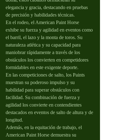
elegancia y gracia, destacando en pruebas 
de precisión y habilidades técnicas.
En el rodeo, el American Paint Horse 
exhibe su fuerza y agilidad en eventos como 
el barril, el lazo y la monta de toros. Su 
naturaleza atlética y su capacidad para 
maniobrar rápidamente a través de los 
obstáculos los convierten en competidores 
formidables en este exigente deporte.
En las competiciones de salto, los Paints 
muestran su poderoso impulso y su 
habilidad para superar obstáculos con 
facilidad. Su combinación de fuerza y 
agilidad los convierte en contendientes 
destacados en eventos de salto de altura y de 
longitud.
Además, en la equitación de trabajo, el 
American Paint Horse demuestra su 