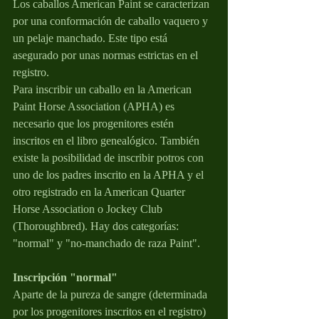
Los caballos American Paint se caracterizan 
por una conformación de caballo vaquero y 
un pelaje manchado. Este tipo está 
asegurado por unas normas estrictas en el 
registro.
Para inscribir un caballo en la American 
Paint Horse Association (APHA) es 
necesario que los progenitores estén 
inscritos en el libro genealógico. También 
existe la posibilidad de inscribir potros con 
uno de los padres inscrito en la APHA y el 
otro registrado en la American Quarter 
Horse Association o Jockey Club 
(Thoroughbred). Hay dos categorías: 
"normal" y "no-manchado de raza Paint".
Inscripción "normal"
Aparte de la pureza de sangre (determinada 
por los progenitores inscritos en el registro) 