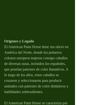
Orígenes y Legado
El American Paint Horse tiene sus raíces en 
América del Norte, donde los primeros 
colonos europeos trajeron consigo caballos 
de diversas razas, incluidos los españoles, 
que poseían patrones de color llamativos. A 
lo largo de los años, estos caballos se 
cruzaron y seleccionaron para producir 
animales con patrones de color distintivos y 
habilidades sobresalientes.
El American Paint Horse se caracteriza por 