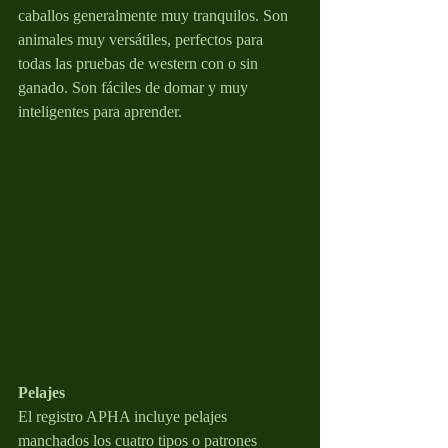
caballos generalmente muy tranquilos. Son 
animales muy versátiles, perfectos para 
todas las pruebas de western con o sin 
ganado. Son fáciles de domar y muy 
inteligentes para aprender.
Pelajes
El registro APHA incluye pelajes 
manchados los cuatro tipos o patrones 