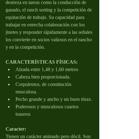
destreza en tareas como la conducción de 
ganado, el ranch sorting y la competición de 
equitación de trabajo. Su capacidad para 
trabajar en estrecha colaboración con los 
jinetes y responder rápidamente a las señales 
los convierte en socios valiosos en el rancho 
y en la competición.
CARACTERÍSTICAS FÍSICAS:
Alzada entre 1,48 y 1,60 metros
Cabeza bien proporcionada.
Corpulentos, de constitución 
musculosa.
Pecho grande y ancho y un buen tórax.
Poderosos y musculosos cuartos 
traseros
Caracter: 
Tienen un carácter animado pero dócil. Son 