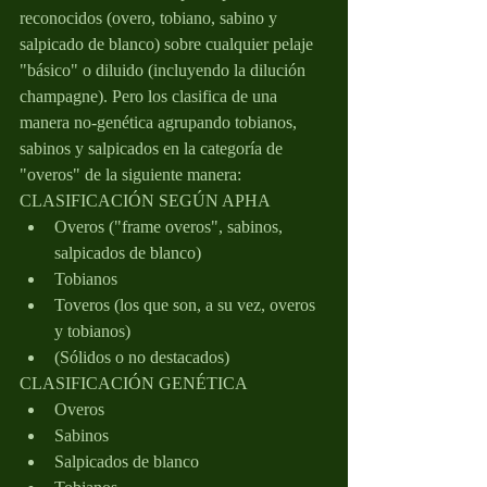
reconocidos (overo, tobiano, sabino y 
salpicado de blanco) sobre cualquier pelaje 
"básico" o diluido (incluyendo la dilución 
champagne). Pero los clasifica de una 
manera no-genética agrupando tobianos, 
sabinos y salpicados en la categoría de 
"overos" de la siguiente manera:
CLASIFICACIÓN SEGÚN APHA
Overos ("frame overos", sabinos, 
salpicados de blanco)
Tobianos
Toveros (los que son, a su vez, overos 
y tobianos)
(Sólidos o no destacados)
CLASIFICACIÓN GENÉTICA
Overos
Sabinos
Salpicados de blanco