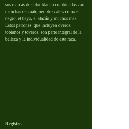
sus marcas de color blanco combinadas con 
manchas de cualquier otro color, como el 
negro, el bayo, el alazán y muchos más. 
Estos patrones, que incluyen overos, 
tobianos y toveros, son parte integral de la 
belleza y la individualidad de esta raza.
Registro