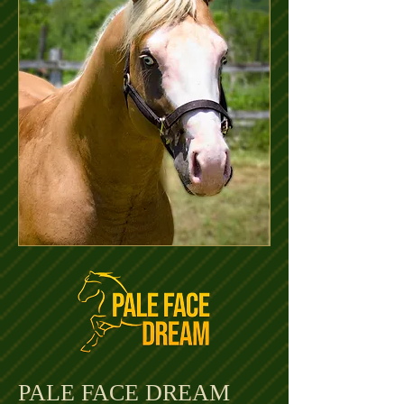
PALE FACE DREAM