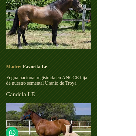
Madre:
Favorita
Le
Yegua nacional registrada en ANCCE hija
de nuestro semental Uranio de Troya
Candela LE